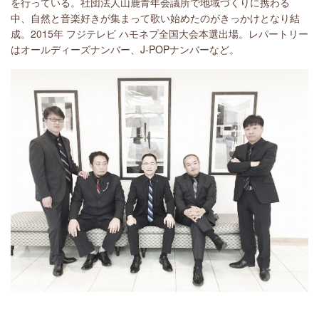
を行っている。社団法人山鹿青年会議所で地域づくりに携わる
中、自然と音楽好きが集まって歌い始めたのがきっかけとなり結
成。2015年 フジテレビ ハモネプ全国大会本選出場。レパートリー
はオールディーズナンバー、J-POPナンバーなど。