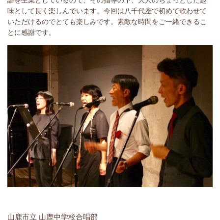
味として長く楽しんでいます。今回は八千代座で初めて歌わせて
いただけるのでとても楽しみです。素敵な時間をご一緒できるこ
とに感謝です。
山鹿市立 山鹿中学校合唱部