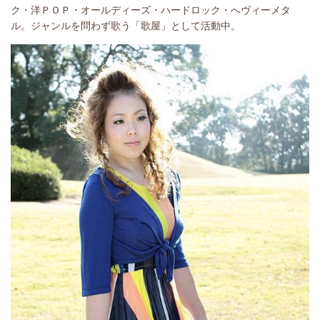
ク・洋ＰＯＰ・オールディーズ・ハードロック・へヴィーメタ
ル。ジャンルを問わず歌う「歌屋」として活動中。